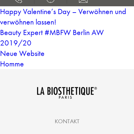
Happy Valentine’s Day – Verwöhnen und
verwöhnen lassen!
Beauty Expert #MBFW Berlin AW
2019/20
Neue Website
Homme
KONTAKT