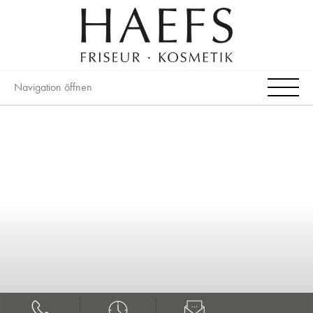
Navigation öffnen