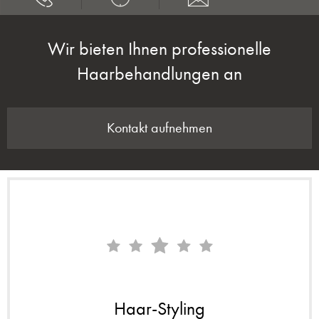
Wir bieten Ihnen professionelle
Haarbehandlungen an
Kontakt aufnehmen
Haar-Styling