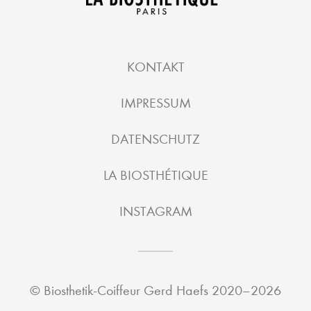
KONTAKT
IMPRESSUM
DATENSCHUTZ
LA BIOSTHÉTIQUE
INSTAGRAM
©
Biosthetik-Coiffeur Gerd Haefs
2020–2026