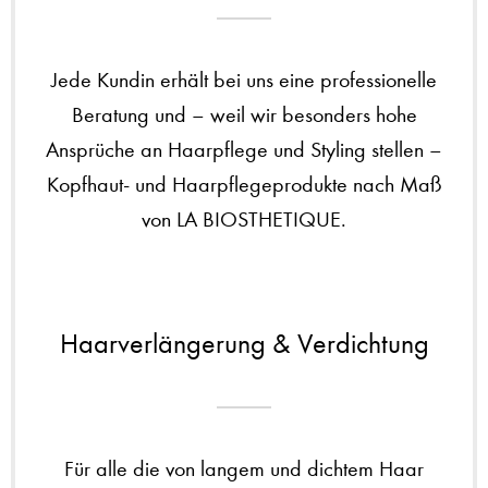
Jede Kundin erhält bei uns eine professionelle
Beratung und – weil wir besonders hohe
Ansprüche an Haarpflege und Styling stellen –
Kopfhaut- und Haarpflegeprodukte nach Maß
von LA BIOSTHETIQUE.
Haarverlängerung & Verdichtung
Für alle die von langem und dichtem Haar