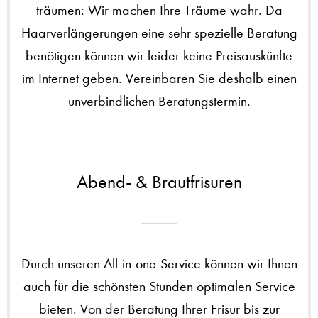
träumen: Wir machen Ihre Träume wahr. Da
Haarverlängerungen eine sehr spezielle Beratung
benötigen können wir leider keine Preisauskünfte
im Internet geben. Vereinbaren Sie deshalb einen
unverbindlichen Beratungstermin.
Abend- & Brautfrisuren
Durch unseren All-in-one-Service können wir Ihnen
auch für die schönsten Stunden optimalen Service
bieten. Von der Beratung Ihrer Frisur bis zur