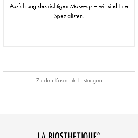
Ausführung des richtigen Make-up – wir sind Ihre
Spezialisten.
Zu den Kosmetik-Leistungen