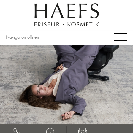
Navigation öffnen