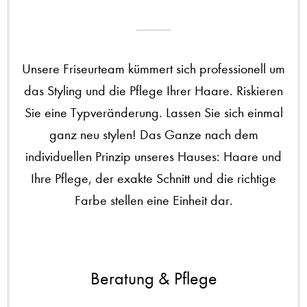
Unsere Friseurteam kümmert sich professionell um
das Styling und die Pflege Ihrer Haare. Riskieren
Sie eine Typveränderung. Lassen Sie sich einmal
ganz neu stylen! Das Ganze nach dem
individuellen Prinzip unseres Hauses: Haare und
Ihre Pflege, der exakte Schnitt und die richtige
Farbe stellen eine Einheit dar.
Beratung & Pflege