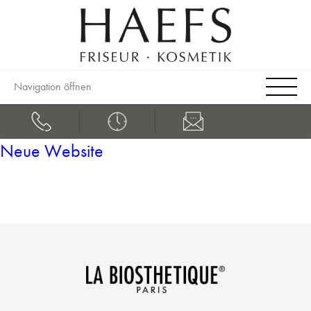
Navigation öffnen
Neue Website